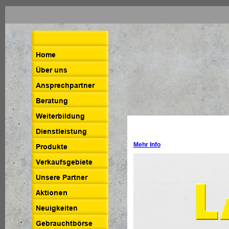
Mehr Info