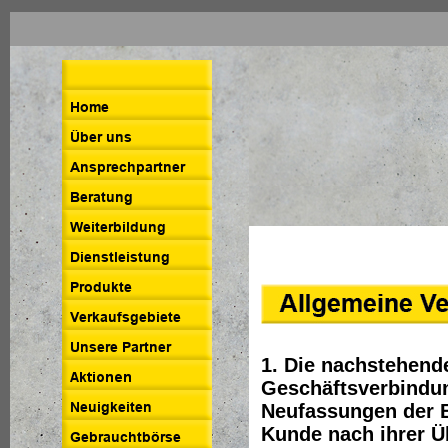
1. Die nachstehend
Geschäftsverbindu
Neufassungen der B
Kunde nach ihrer Ü