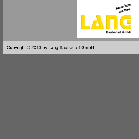
Copyright © 2013 by Lang Baubedarf GmbH