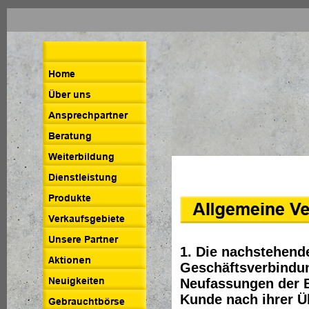
1. Die nachstehend
Geschäftsverbindu
Neufassungen der B
Kunde nach ihrer Ü