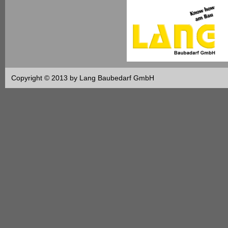
Copyright © 2013 by Lang Baubedarf GmbH