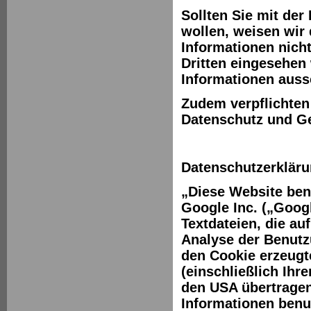
Sollten Sie mit der
wollen, weisen wir 
Informationen nicht
Dritten eingesehen
Informationen auss
Zudem verpflichten
Datenschutz und G
Datenschutzerkläru
„Diese Website ben
Google Inc. („Goog
Textdateien, die a
Analyse der Benutz
den Cookie erzeugt
(einschließlich Ihr
den USA übertragen
Informationen benu