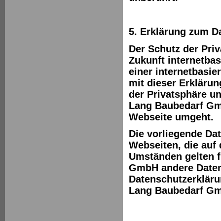
5. Erklärung zum 
Der Schutz der Priv
Zukunft internetba
einer internetbasi
mit dieser Erkläru
der Privatsphäre un
Lang Baubedarf Gm
Webseite umgeht.
Die vorliegende Dat
Webseiten, die auf
Umständen gelten f
GmbH andere Datens
Datenschutzerkläru
Lang Baubedarf Gm