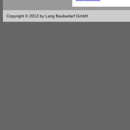
Copyright © 2013 by Lang Baubedarf GmbH