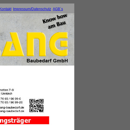
Kontakt
Impressum/Datenschutz
AGB´s