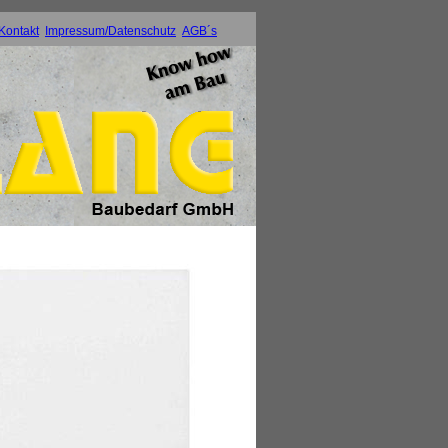
Kontakt
Impressum/Datenschutz
AGB´s