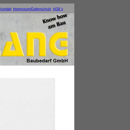
Kontakt
Impressum/Datenschutz
AGB´s