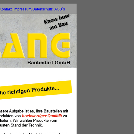
Kontakt
Impressum/Datenschutz
AGB´s